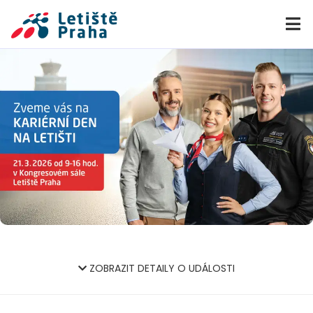
ZOBRAZIT DETAILY O UDÁLOSTI